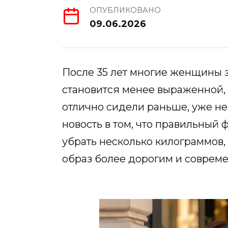
ОПУБЛИКОВАНО
09.06.2026
После 35 лет многие женщины з
становится менее выраженной, 
отлично сидели раньше, уже н
новость в том, что правильный 
убрать несколько килограммов,
образ более дорогим и соврем