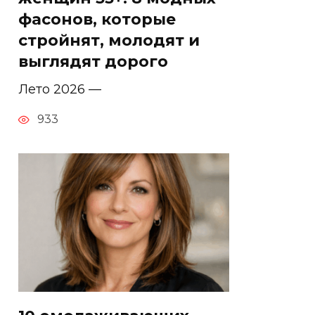
фасонов, которые
стройнят, молодят и
выглядят дорого
Лето 2026 —
933