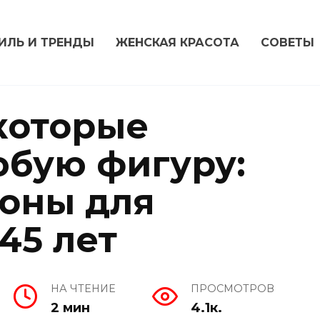
ИЛЬ И ТРЕНДЫ
ЖЕНСКАЯ КРАСОТА
СОВЕТЫ
 которые
юбую фигуру:
оны для
45 лет
НА ЧТЕНИЕ
ПРОСМОТРОВ
2 мин
4.1к.