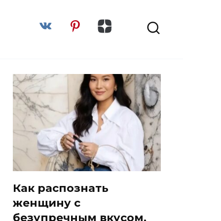
Как распознать
женщину с
безупречным вкусом,