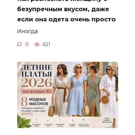
безупречным вкусом, даже
если она одета очень просто
Иногда
0
621