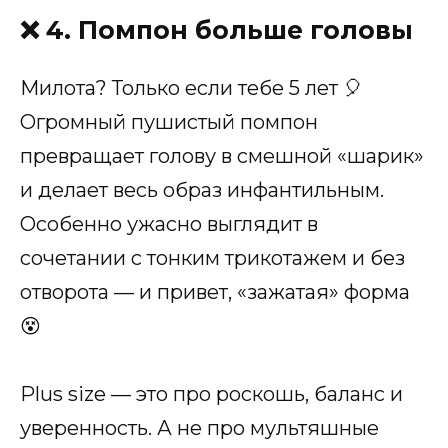
❌ 4. Помпон больше головы
Милота? Только если тебе 5 лет 🎈
Огромный пушистый помпон
превращает голову в смешной «шарик»
и делает весь образ инфантильным.
Особенно ужасно выглядит в
сочетании с тонким трикотажем и без
отворота — и привет, «зажатая» форма
😵
Plus size — это про роскошь, баланс и
уверенность. А не про мультяшные