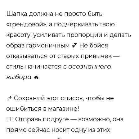
Шапка должна не просто быть
«трендовой», а подчёркивать твою
красоту, усиливать пропорции и делать
образ гармоничным 💕 Не бойся
отказываться от старых привычек —
стиль начинается с
осознанного
выбора
🔥
📌 Сохраняй этот список, чтобы не
ошибиться в магазине!
👯‍♀️ Отправь подруге — возможно, она
прямо сейчас носит одну из этих