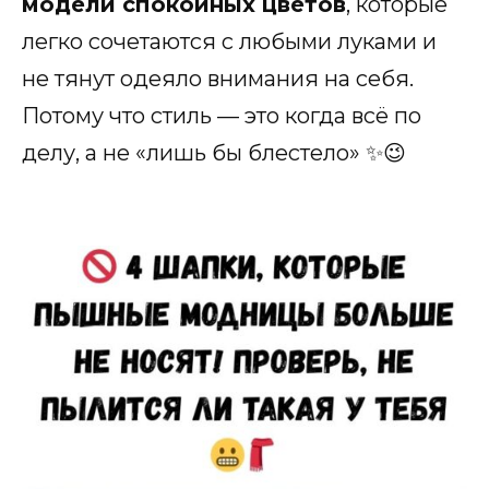
модели спокойных цветов
, которые
легко сочетаются с любыми луками и
не тянут одеяло внимания на себя.
Потому что стиль — это когда всё по
делу, а не «лишь бы блестело» ✨😉