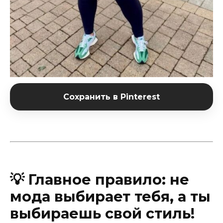
Сохранить в Pinterest
💡 Главное правило: не
мода выбирает тебя, а ты
выбираешь свой стиль!