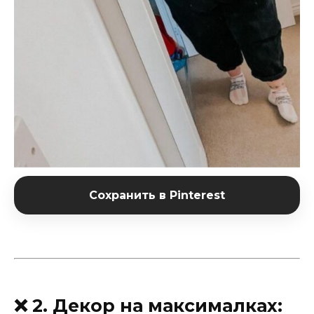
Сохранить в Pinterest
❌ 2. Декор на максималках: