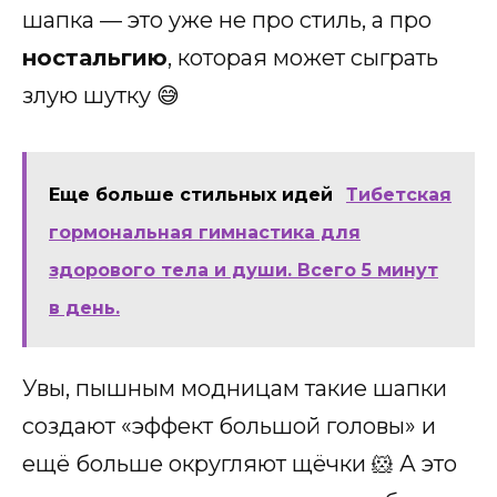
шапка — это уже не про стиль, а про
ностальгию
, которая может сыграть
злую шутку 😅
Еще больше стильных идей
Тибетская
гормональная гимнастика для
здорового тела и души. Всего 5 минут
в день.
Увы, пышным модницам такие шапки
создают «эффект большой головы» и
ещё больше округляют щёчки 🐹 А это