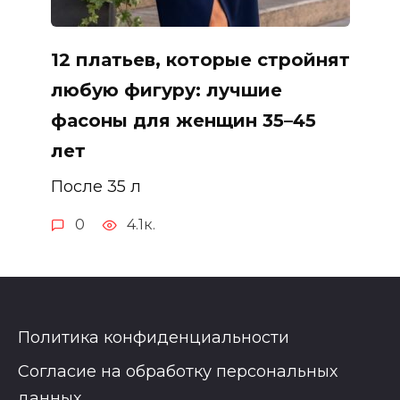
12 платьев, которые стройнят
любую фигуру: лучшие
фасоны для женщин 35–45
лет
После 35 л
0
4.1к.
Политика конфиденциальности
Согласие на обработку персональных
данных