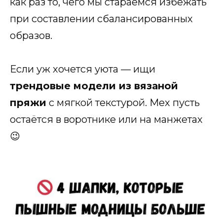
как раз то, чего мы стараемся избежать
при составлении сбалансированных
образов.
Если уж хочется уюта — ищи
трендовые модели из вязаной
пряжи
с мягкой текстурой. Мех пусть
остаётся в воротнике или на манжетах
😉