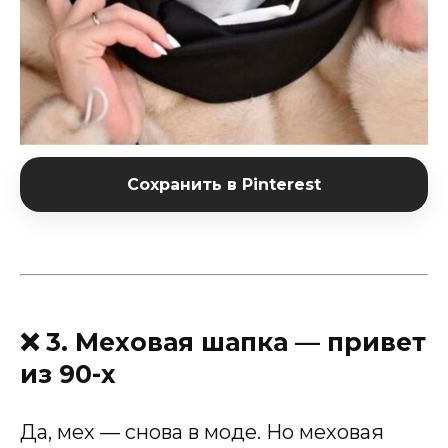
Сохранить в Pinterest
❌ 3. Меховая шапка — привет
из 90-х
Да, мех — снова в моде. Но меховая