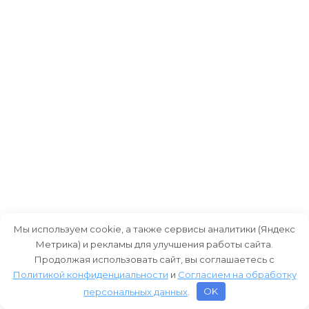
Мы используем cookie, а также сервисы аналитики (Яндекс
Метрика) и рекламы для улучшения работы сайта.
Продолжая использовать сайт, вы соглашаетесь с
Политикой конфиденциальности
и
Согласием на обработку
персональных данных
.
OK