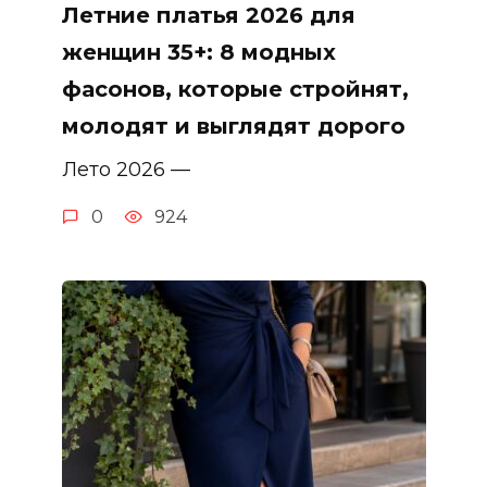
Летние платья 2026 для
женщин 35+: 8 модных
фасонов, которые стройнят,
молодят и выглядят дорого
Лето 2026 —
0
924