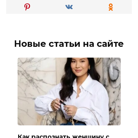
Новые статьи на сайте
Как распознать женщину с