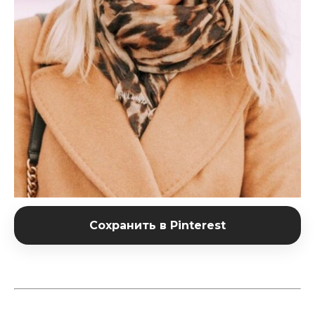
Сохранить в Pinterest