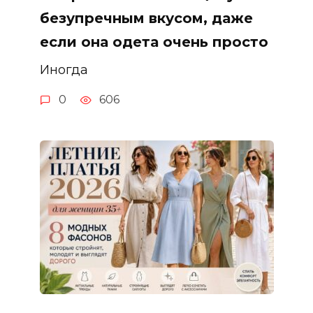
безупречным вкусом, даже
если она одета очень просто
Иногда
0
606