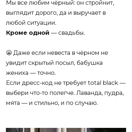
Мы все любим чёрный: он стройнит,
выглядит дорого, да и выручает в
любой ситуации.
Кроме одной
— свадьбы.
😬 Даже если невеста в чёрном не
увидит скрытый посыл, бабушка
жениха — точно.
Если дресс-код не требует total black —
выбери что-то полегче. Лаванда, пудра,
мята — и стильно, и по случаю.