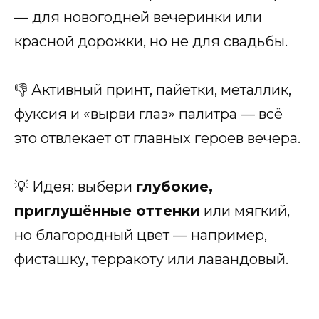
— для новогодней вечеринки или
красной дорожки, но не для свадьбы.
👎 Активный принт, пайетки, металлик,
фуксия и «вырви глаз» палитра — всё
это отвлекает от главных героев вечера.
💡 Идея: выбери
глубокие,
приглушённые оттенки
или мягкий,
но благородный цвет — например,
фисташку, терракоту или лавандовый.