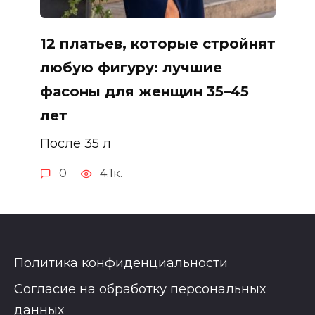
12 платьев, которые стройнят
любую фигуру: лучшие
фасоны для женщин 35–45
лет
После 35 л
0
4.1к.
Политика конфиденциальности
Согласие на обработку персональных
данных