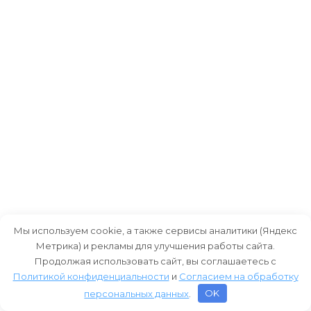
Мы используем cookie, а также сервисы аналитики (Яндекс
Метрика) и рекламы для улучшения работы сайта.
Продолжая использовать сайт, вы соглашаетесь с
Политикой конфиденциальности
и
Согласием на обработку
персональных данных
.
OK