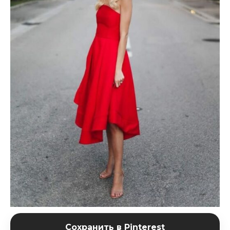
Сохранить в Pinterest