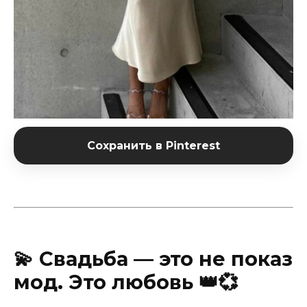
Сохранить в Pinterest
💫 Свадьба — это не показ
мод. Это любовь 👑💞