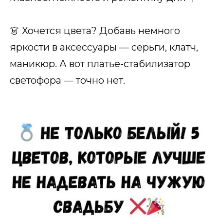
👗 Хочется цвета? Добавь немного
яркости в аксессуары — серьги, клатч,
маникюр. А вот платье-стабилизатор
светофора — точно нет.