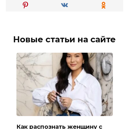
Новые статьи на сайте
Как распознать женщину с