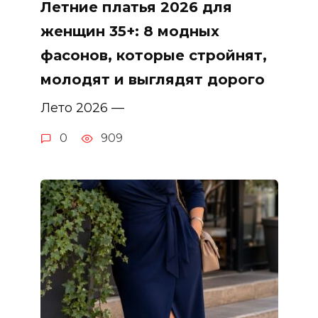
Летние платья 2026 для
женщин 35+: 8 модных
фасонов, которые стройнят,
молодят и выглядят дорого
Лето 2026 —
0
909