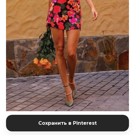
Сохранить в Pinterest