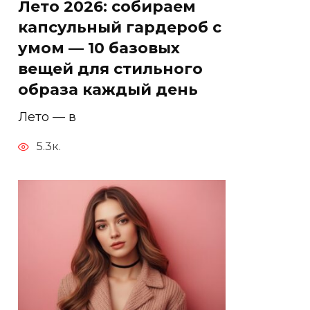
Лето 2026: собираем
капсульный гардероб с
умом — 10 базовых
вещей для стильного
образа каждый день
Лето — в
5.3к.