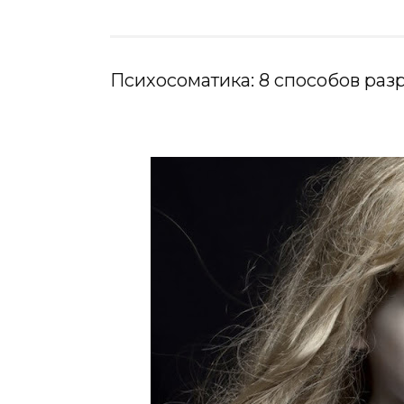
Психосоматика: 8 способов раз