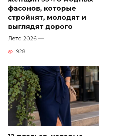
фасонов, которые
стройнят, молодят и
выглядят дорого
Лето 2026 —
928