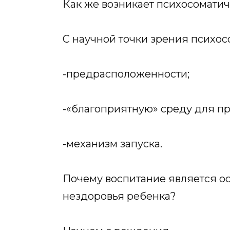
Как же возникает психосоматич
С научной точки зрения психос
-предрасположенности;
-«благоприятную» среду для пр
-механизм запуска.
Почему воспитание является о
нездоровья ребенка?