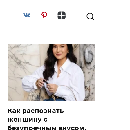
Как распознать
женщину с
безупречным вкусом,