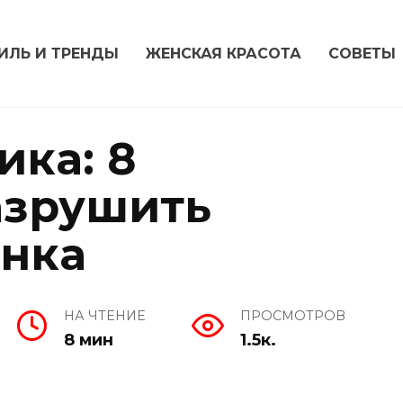
ИЛЬ И ТРЕНДЫ
ЖЕНСКАЯ КРАСОТА
СОВЕТЫ
ика: 8
азрушить
енка
НА ЧТЕНИЕ
ПРОСМОТРОВ
8 мин
1.5к.