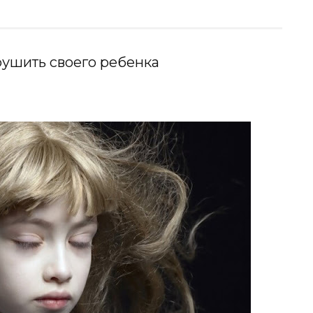
рушить своего ребенка